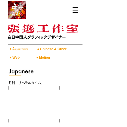
● Japanese
● Chinese & Other
● Web
● Motion
月刊「リベラルタイム」